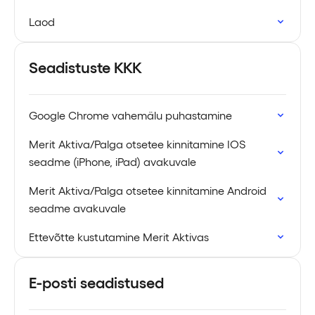
Laod
Seadistuste KKK
Google Chrome vahemälu puhastamine
Merit Aktiva/Palga otsetee kinnitamine IOS
seadme (iPhone, iPad) avakuvale
Merit Aktiva/Palga otsetee kinnitamine Android
seadme avakuvale
Ettevõtte kustutamine Merit Aktivas
E-posti seadistused