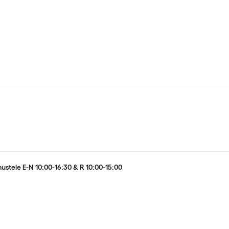
ustele E-N 10:00-16:30 & R 10:00-15:00