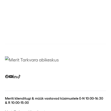
Meriti klienditugi & müük vastavad küsimustele E-N 10:00-16:30
& R 10:00-15:00