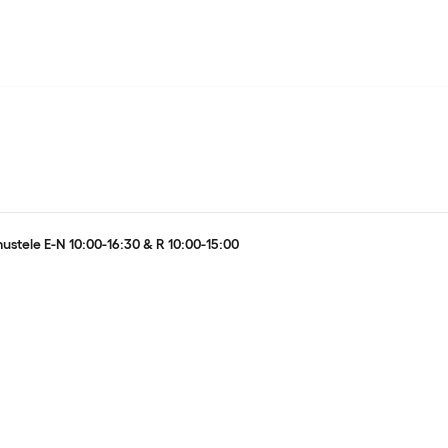
ustele E-N 10:00-16:30 & R 10:00-15:00