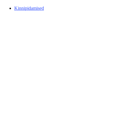
Kinnipidamised