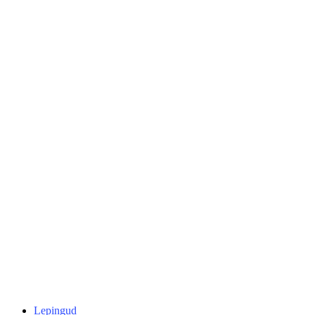
Lepingud